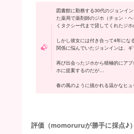
図書館に勤務する30代のジョンイ
た薬局で薬剤師のジホ（チョン・ヘ
くタクシー代まで貸してくれたジホ
しかし彼女には付き合って4年にな
関係に悩んでいたジョンインは、ギ
再び出会ったジホから積極的にアプ
ホに提案するのだが…
春の風のように描かれる温かなヒュ
評価（momoruruが勝手に採点♪