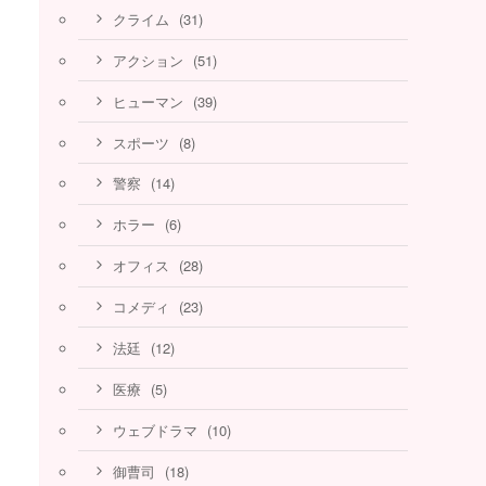
(31)
クライム
(51)
アクション
(39)
ヒューマン
(8)
スポーツ
(14)
警察
(6)
ホラー
(28)
オフィス
(23)
コメディ
(12)
法廷
(5)
医療
(10)
ウェブドラマ
(18)
御曹司