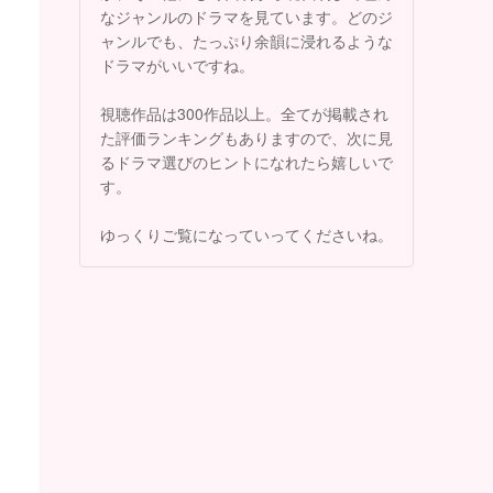
なジャンルのドラマを見ています。どのジ
ャンルでも、たっぷり余韻に浸れるような
ドラマがいいですね。
視聴作品は300作品以上。全てが掲載され
た評価ランキングもありますので、次に見
るドラマ選びのヒントになれたら嬉しいで
す。
ゆっくりご覧になっていってくださいね。