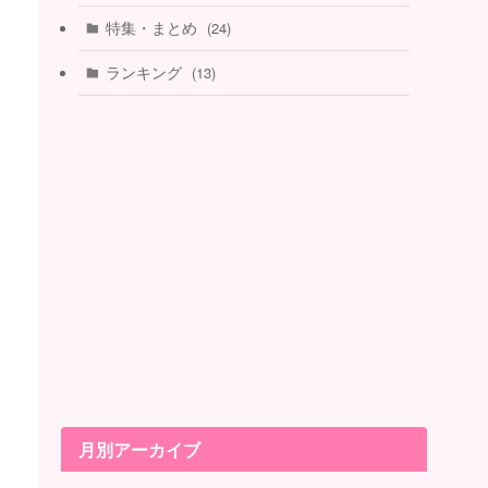
特集・まとめ
(24)
ランキング
(13)
月別アーカイブ