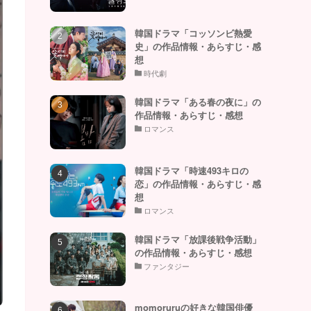
韓国ドラマ「コッソンビ熱愛
史」の作品情報・あらすじ・感
想
時代劇
韓国ドラマ「ある春の夜に」の
作品情報・あらすじ・感想
ロマンス
韓国ドラマ「時速493キロの
恋」の作品情報・あらすじ・感
想
ロマンス
韓国ドラマ「放課後戦争活動」
の作品情報・あらすじ・感想
ファンタジー
momoruruの好きな韓国俳優