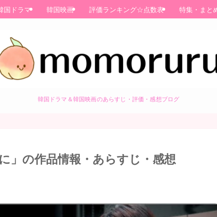
韓国ドラマ
韓国映画
評価ランキング☆点数表
特集・まと
韓国ドラマ＆韓国映画のあらすじ・評価・感想ブログ
に」の作品情報・あらすじ・感想