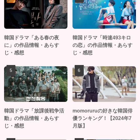
韓国ドラマ「ある春の夜
韓国ドラマ「時速493キロ
に」の作品情報・あらす
の恋」の作品情報・あらす
じ・感想
じ・感想
韓国ドラマ「放課後戦争活
momoruruの好きな韓国俳
動」の作品情報・あらす
優ランキング！【2024年7
じ・感想
月版】