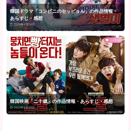
韓国ドラマ「コンビニのセッピョル」の作品情報・
あらすじ・感想
2023年4月14日
コメディ
韓国映画「ニ十歳」の作品情報・あらすじ・感想
2023年3月15日