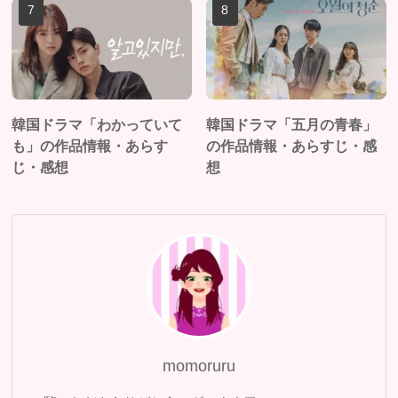
韓国ドラマ「わかっていて
韓国ドラマ「五月の青春」
も」の作品情報・あらす
の作品情報・あらすじ・感
じ・感想
想
momoruru