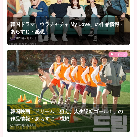
韓国ドラマ「ウラチャチャ My Love」の作品情報・
あらすじ・感想
2023年9月12日
スポーツ
韓国映画「ドリーム 狙え、人生逆転ゴール！」の
作品情報・あらすじ・感想
2023年8月21日