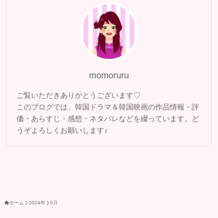
momoruru
ご覧いただきありがとうございます♡
このブログでは、韓国ドラマ＆韓国映画の作品情報・評
価・あらすじ・感想・ネタバレなどを綴っています。ど
うぞよろしくお願いします♪
ホーム
2024年
6月