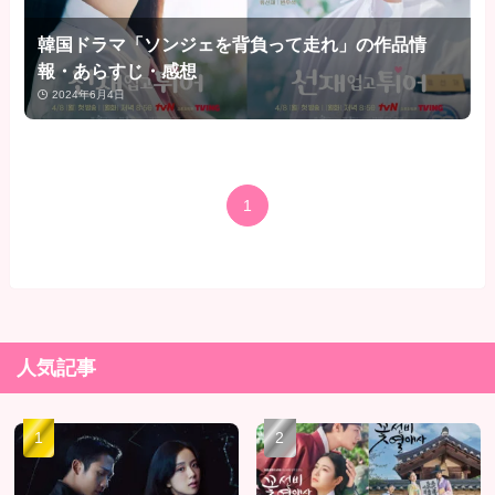
韓国ドラマ「ソンジェを背負って走れ」の作品情
報・あらすじ・感想
2024年6月4日
1
人気記事