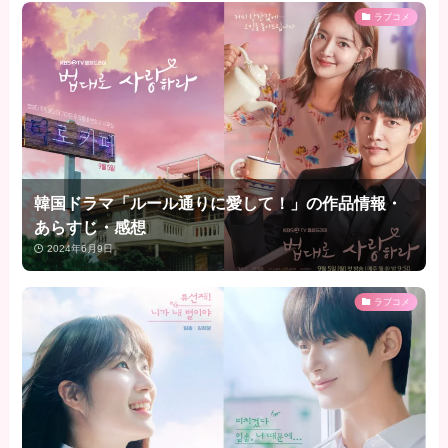
ラブコメ
韓国ドラマ「ルール通りに愛して！」の作品情報・
あらすじ・感想
2024年6月9日
ラブコメ