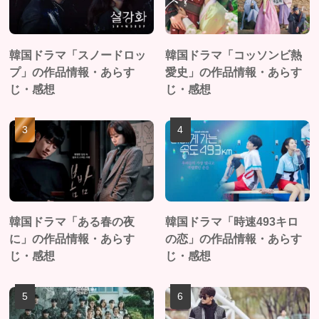
韓国ドラマ「スノードロッ
韓国ドラマ「コッソンビ熱
プ」の作品情報・あらす
愛史」の作品情報・あらす
じ・感想
じ・感想
韓国ドラマ「ある春の夜
韓国ドラマ「時速493キロ
に」の作品情報・あらす
の恋」の作品情報・あらす
じ・感想
じ・感想