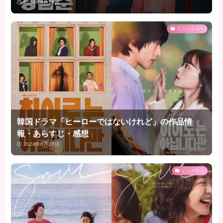
2024年6月29日
ファンタジー
韓国ドラマ「ヒーローではないけれど」の作品情
報・あらすじ・感想
2024年6月23日
ヒューマン