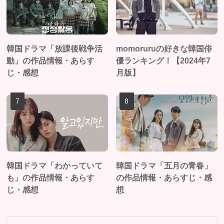
韓国ドラマ「放課後戦争活
momoruruの好きな韓国俳
動」の作品情報・あらす
優ランキング！【2024年7
じ・感想
月版】
韓国ドラマ「わかっていて
韓国ドラマ「五月の青春」
も」の作品情報・あらす
の作品情報・あらすじ・感
じ・感想
想