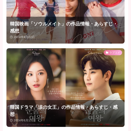
韓国映画「ソウルメイト」の作品情報・あらすじ・
感想
2024年6月22日
ラブコメ
韓国ドラマ「涙の女王」の作品情報・あらすじ・感
想
2024年6月15日