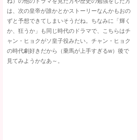
ね）の他のドラマを見た方や歴史の勉強をした方
は、次の皇帝が誰かとかストーリーなんかもおの
ずと予想できてしまいそうだね。ちなみに「輝く
か、狂うか」も同じ時代のドラマで、こちらはチ
ャン・ヒョクがソ皇子役みたい。チャン・ヒョク
の時代劇好きだから（乗馬が上手すぎるw）後で
見てみようかなあ～。