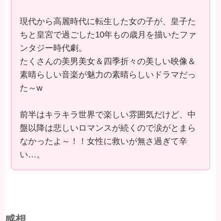
現代から高麗時代に転生した女の子が、皇子た
ちと皇宮で過ごした10年もの歳月を描いたファ
ンタジー時代劇。
たくさんの美男美女＆四季折々の美しい映像＆
素晴らしい音楽が魅力の素晴らしいドラマだっ
た～w
前半はキラキラ世界で楽しい雰囲気だけど、中
盤以降は悲しいロマンスが続くので涙がとまら
なかったよ～！！女性に救いが無さ過ぎて辛
い…。
感想