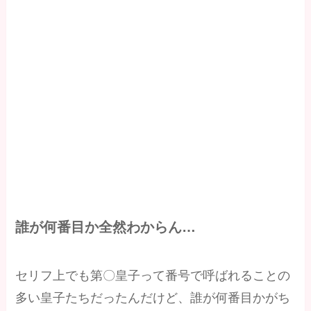
誰が何番目か全然わからん…
セリフ上でも第〇皇子って番号で呼ばれることの
多い皇子たちだったんだけど、誰が何番目かがち