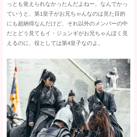
っとも覚えられなかったんだよねー。なんでかっ
ていうと、第1皇子がお兄ちゃんなのは見た目的
にも超納得なんだけど、それ以外のメンバーの中
だとどう見てもイ・ジュンギがお兄ちゃんぽく見
えるのに、役としては第4皇子なのよ。