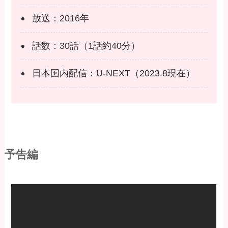
放送：2016年
話数：30話（1話約40分）
日本国内配信：U-NEXT（2023.8現在）
予告編