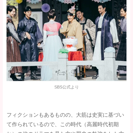
SBS公式より
フィクションもあるものの、大筋は史実に基づい
て作られているので、この時代（高麗時代初期