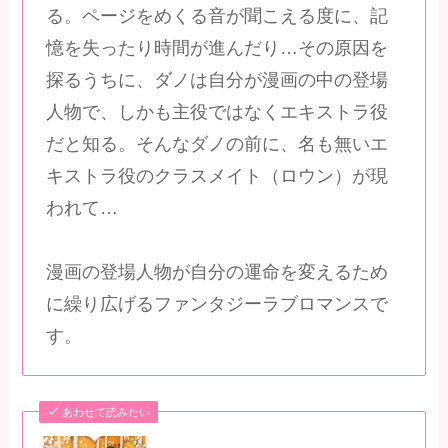
る。ページをめくる音が聞こえる度に、記
憶を失ったり時間が進んだり…その原因を
探るうちに、ダノは自分が漫画の中の登場
人物で、しかも主役ではなくエキストラ役
だと知る。そんなダノの前に、名も無いエ
キストラ役のクラスメイト（ロウン）が現
われて…
漫画の登場人物が自分の運命を変えるため
に繰り広げるファンタジーラブロマンスで
す。
あわせて読みたい