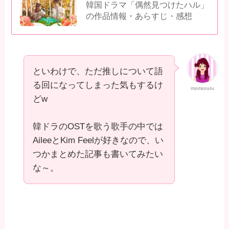
韓国ドラマ「偶然見つけたハル」
の作品情報・あらすじ・感想
といわけで、ただ推しについて語
る回になってしまった気もするけ
momoruru
どw
韓ドラのOSTを歌う歌手の中では
AileeとKim Feelが好きなので、い
つかまとめた記事も書いてみたい
な～。