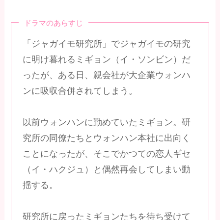
ドラマのあらすじ
「ジャガイモ研究所」でジャガイモの研究
に明け暮れるミギョン（イ・ソンビン）だ
ったが、ある日、親会社が大企業ウォンハ
ンに吸収合併されてしまう。
以前ウォンハンに勤めていたミギョン。研
究所の同僚たちとウォンハン本社に出向く
ことになったが、そこでかつての恋人ギセ
（イ・ハクジュ）と偶然再会してしまい動
揺する。
研究所に戻ったミギョンたちを待ち受けて