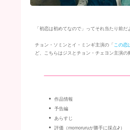
「初恋は初めてなので」ってそれ当たり前だ
チョン・ソミンとイ・ミンギ主演の「
この恋
ど、こちらはジスとチョン・チェヨン主演の
作品情報
予告編
あらすじ
評価（momoruruが勝手に採点♪）