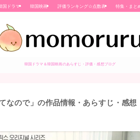
韓国ドラマ
韓国映画
評価ランキング☆点数表
特集・まと
韓国ドラマ＆韓国映画のあらすじ・評価・感想ブログ
てなので」の作品情報・あらすじ・感想