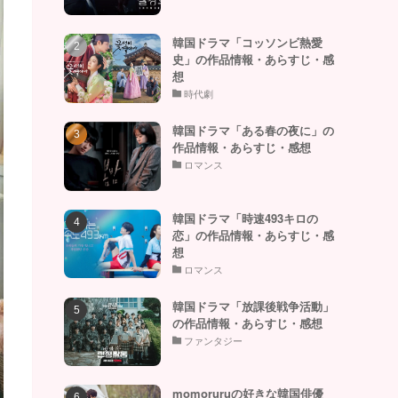
韓国ドラマ「コッソンビ熱愛
史」の作品情報・あらすじ・感
想
時代劇
韓国ドラマ「ある春の夜に」の
作品情報・あらすじ・感想
ロマンス
韓国ドラマ「時速493キロの
恋」の作品情報・あらすじ・感
想
ロマンス
韓国ドラマ「放課後戦争活動」
の作品情報・あらすじ・感想
ファンタジー
momoruruの好きな韓国俳優