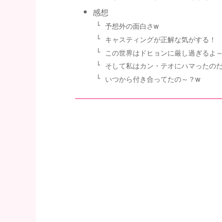
感想
予想外の面白さw
キャスティングが正解な気がする！
この世界はドヒョンに厳し過ぎるよ
そして私はカン・テオにハマったのだ
いつから付き合ってたの～？w