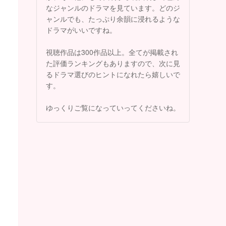
なジャンルのドラマを見ています。どのジ
ャンルでも、たっぷり余韻に浸れるような
ドラマがいいですね。
視聴作品は300作品以上。全てが掲載され
た評価ランキングもありますので、次に見
るドラマ選びのヒントになれたら嬉しいで
す。
ゆっくりご覧になっていってくださいね。