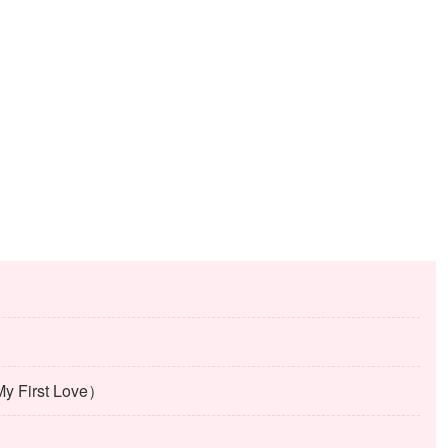
My First Love）