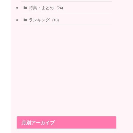
特集・まとめ
(24)
ランキング
(13)
月別アーカイブ