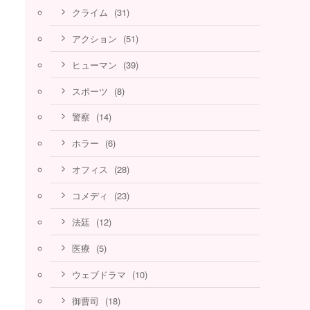
(31)
クライム
(51)
アクション
(39)
ヒューマン
(8)
スポーツ
(14)
警察
(6)
ホラー
(28)
オフィス
(23)
コメディ
(12)
法廷
(5)
医療
(10)
ウェブドラマ
(18)
御曹司