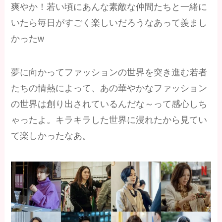
爽やか！若い頃にあんな素敵な仲間たちと一緒に
いたら毎日がすごく楽しいだろうなあって羨まし
かったw
夢に向かってファッションの世界を突き進む若者
たちの情熱によって、あの華やかなファッション
の世界は創り出されているんだな～って感心しち
ゃったよ。キラキラした世界に浸れたから見てい
て楽しかったなあ。