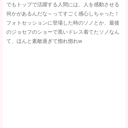
でもトップで活躍する人間には、人を感動させる
何かがあるんだな～ってすごく感心しちゃった！
フォトセッションに登場した時のソノとか、最後
のジョセフのショーで黒いドレス着てたソノなん
て、ほんと素敵過ぎて惚れ惚れw