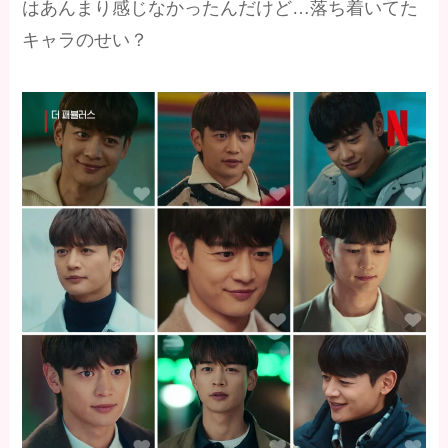
はあんまり感じなかったんだけど…落ち着いてた
キャラのせい？