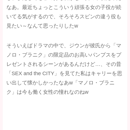
なあ。最近ちょっとこういう頑張る女の子役が続
いてる気がするので、そろそろスビンの違う役も
見たい～なんて思ったりしたw
そういえばドラマの中で、ジウンが彼氏から「マ
ノロ・ブラニク」の限定品のお高いパンプスをプ
レゼントされるシーンがあるんだけど…、その昔
「SEX and the CITY」を見てた私はキャリーを思
い出して懐かしかったなあw「マノロ・ブラニ
ク」は今も働く女性の憧れなのねw