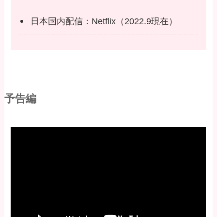
日本国内配信：Netflix（2022.9現在）
予告編