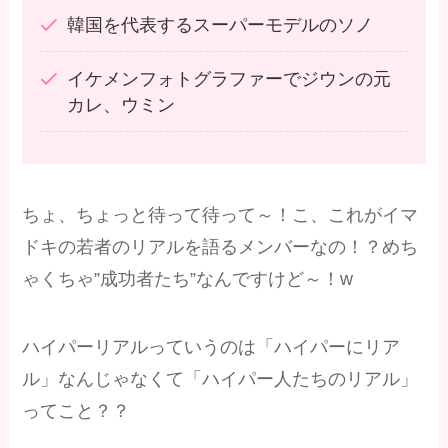
韓国を代表するスーパーモデルのソノ
イケメンフォトグラファーでジウンの元
カレ、ウミン
ちょ、ちょっと待って待って～！こ、これがイマ
ドキの若者のリアルを語るメンバーなの！？めち
ゃくちゃ”成功者たち”なんですけど～！w
ハイパーリアルっていうのは「ハイパーにリア
ル」なんじゃなくて「ハイパー人たちのリアル」
ってこと？？