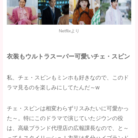
Netflixより
衣装もウルトラスーパー可愛いチェ・スビン
私、チェ・スビンもミンホも好きなので、このド
ラマ見るのを楽しみにしてたんだ～w
チェ・スビンは相変わらずリスみたいに可愛かっ
た～。特にこのドラマで演じていたジウンの役
は、高級ブランド代理店の広報課長なので、と～
ってもスタイリッシュ！衣装は多分ハイブランド