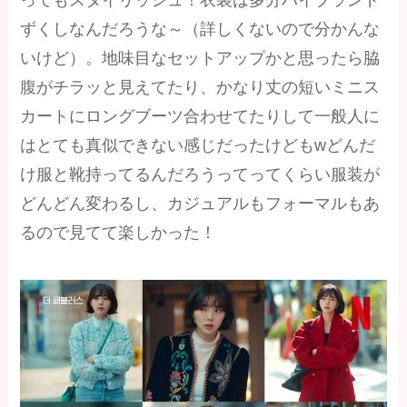
ずくしなんだろうな～（詳しくないので分かんな
いけど）。地味目なセットアップかと思ったら脇
腹がチラッと見えてたり、かなり丈の短いミニス
カートにロングブーツ合わせてたりして一般人に
はとても真似できない感じだったけどもwどんだ
け服と靴持ってるんだろうってってくらい服装が
どんどん変わるし、カジュアルもフォーマルもあ
るので見てて楽しかった！