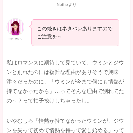
Netflixより
この続きはネタバレありますので
ご注意を～
momoruru
私はロマンスに期待して見ていて、ウミンとジウ
ンと別れたのには複雑な理由がありそうで興味
津々だったのに、「ウミンが今まで何にも情熱が
持てなかったから」…ってそんな理由で別れてた
の～？って拍子抜けしちゃったし。
いやむしろ「情熱が持てなかったウミンが、ジウ
ンを失って初めて情熱を持って愛し始める」って