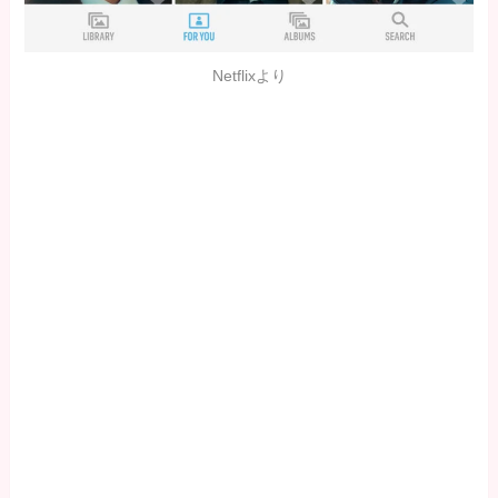
Netflixより