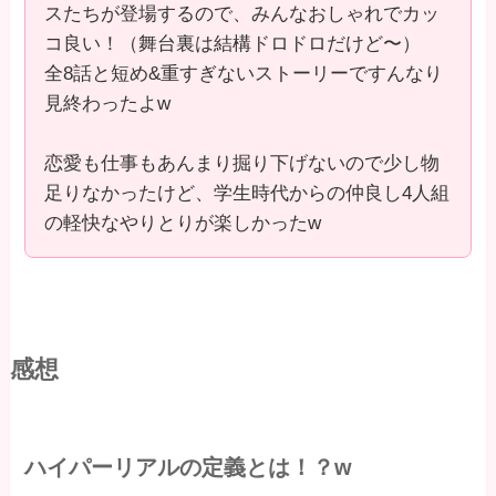
スたちが登場するので、みんなおしゃれでカッ
コ良い！（舞台裏は結構ドロドロだけど〜）
全8話と短め&重すぎないストーリーですんなり
見終わったよw
恋愛も仕事もあんまり掘り下げないので少し物
足りなかったけど、学生時代からの仲良し4人組
の軽快なやりとりが楽しかったw
感想
ハイパーリアルの定義とは！？w