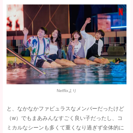
Netflixより
と、なかなかファビュラスなメンバーだったけど
（w）でもまあみんなすごく良い子だったし、コ
ミカルなシーンも多くて重くなり過ぎず全体的に