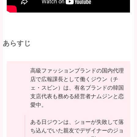
あらすじ
高級ファッションブランドの国内代理
店で広報課長として働くジウン（チ
ェ・スビン）は、有名ブランドの韓国
支店代表も務める経営者ナムジンと恋
愛中。
ある日ジウンは、ショーが失敗して落
ち込んでいた親友でデザイナーのジョ