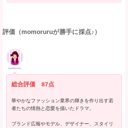
評価（momoruruが勝手に採点♪）
momoruru
総合評価 87点
華やかなファッション業界の輝きを作り出す若
者たちの情熱と恋愛を描いたドラマ。
ブランド広報やモデル、デザイナー、スタイリ