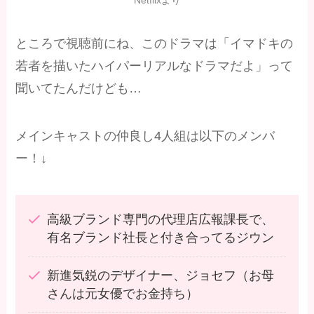
Netflixより
ところで視聴前にね、このドラマは「イマドキの
若者を描いたハイパーリアルなドラマだよ」って
聞いてたんだけども…
メインキャストの仲良し4人組は以下のメンバ
ー！↓
高級ブランド専門の代理店広報課長で、
有名ブランド社長と付き合ってるジウン
新進気鋭のデザイナー、ジョセフ（お母
さんは元女優でお金持ち）