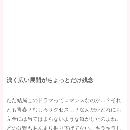
浅く広い展開がちょっとだけ残念
ただ結局このドラマってロマンスなのか…？それ
とも青春？むしろサクセス…？なんだかどれにも
完全には当てはまらないような気がしたのよね。
どの分野もあんまり掘り下げてない。キラキラし