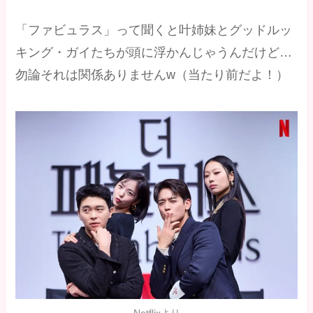
「ファビュラス」って聞くと叶姉妹とグッドルッ
キング・ガイたちが頭に浮かんじゃうんだけど…
勿論それは関係ありませんw（当たり前だよ！）