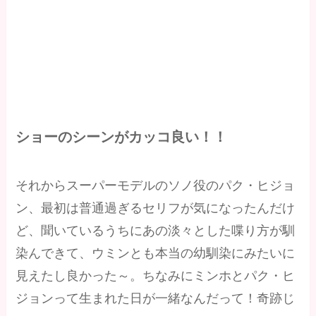
ショーのシーンがカッコ良い！！
それからスーパーモデルのソノ役のパク・ヒジョ
ン、最初は普通過ぎるセリフが気になったんだけ
ど、聞いているうちにあの淡々とした喋り方が馴
染んできて、ウミンとも本当の幼馴染にみたいに
見えたし良かった～。ちなみにミンホとパク・ヒ
ジョンって生まれた日が一緒なんだって！奇跡じ