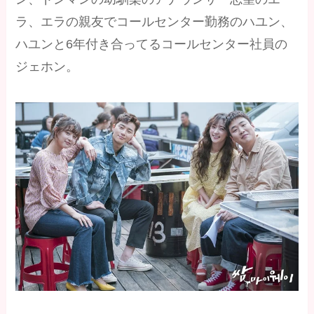
ラ、エラの親友でコールセンター勤務のハユン、
ハユンと6年付き合ってるコールセンター社員の
ジェホン。