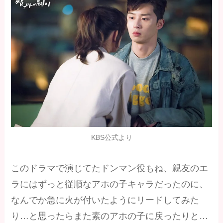
KBS公式より
このドラマで演じてたドンマン役もね、親友のエ
ラにはずっと従順なアホの子キャラだったのに、
なんでか急に火が付いたようにリードしてみた
り…と思ったらまた素のアホの子に戻ったりと…