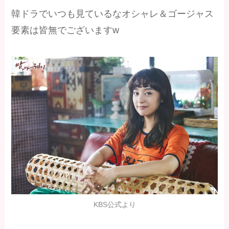
韓ドラでいつも見ているなオシャレ＆ゴージャス
要素は皆無でございますw
KBS公式より