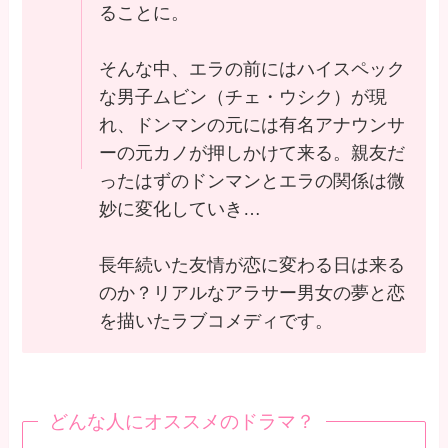
ることに。
そんな中、エラの前にはハイスペック
な男子ムビン（チェ・ウシク）が現
れ、ドンマンの元には有名アナウンサ
ーの元カノが押しかけて来る。親友だ
ったはずのドンマンとエラの関係は微
妙に変化していき…
長年続いた友情が恋に変わる日は来る
のか？リアルなアラサー男女の夢と恋
を描いたラブコメディです。
どんな人にオススメのドラマ？