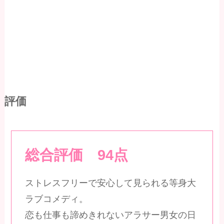
評価
総合評価 94点
ストレスフリーで安心して見られる等身大
ラブコメディ。
恋も仕事も諦めきれないアラサー男女の日