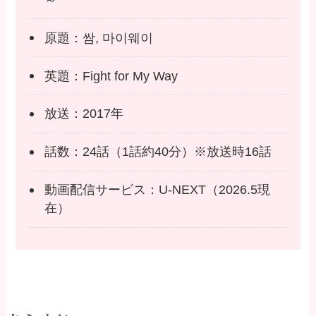
原題：쌈, 마이웨이
英題：Fight for My Way
放送：2017年
話数：24話（1話約40分）※放送時16話
動画配信サービス：U-NEXT（2026.5現
在）