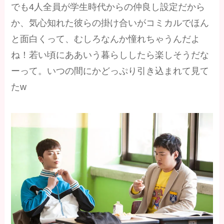
でも4人全員が学生時代からの仲良し設定だから
か、気心知れた彼らの掛け合いがコミカルでほん
と面白くって、むしろなんか憧れちゃうんだよ
ね！若い頃にああいう暮らししたら楽しそうだな
ーって。いつの間にかどっぷり引き込まれて見て
たw