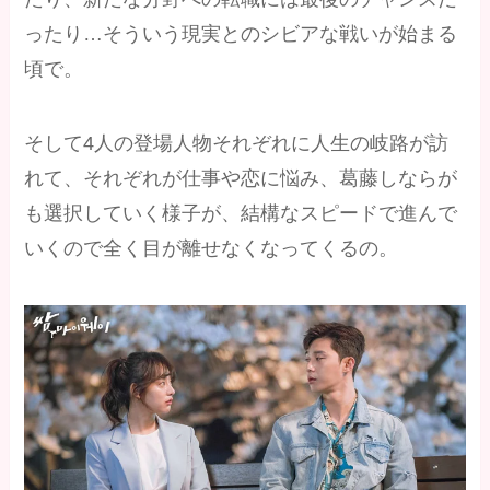
ったり…そういう現実とのシビアな戦いが始まる
頃で。
そして4人の登場人物それぞれに人生の岐路が訪
れて、それぞれが仕事や恋に悩み、葛藤しならが
も選択していく様子が、結構なスピードで進んで
いくので全く目が離せなくなってくるの。