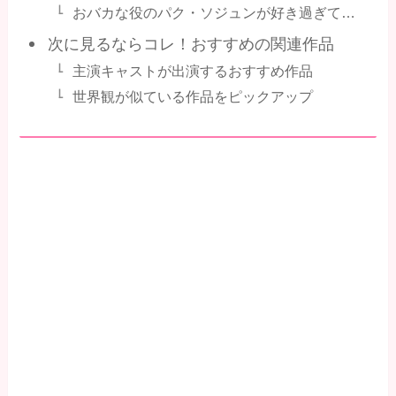
おバカな役のパク・ソジュンが好き過ぎて…
次に見るならコレ！おすすめの関連作品
主演キャストが出演するおすすめ作品
世界観が似ている作品をピックアップ