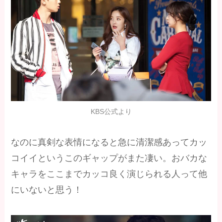
KBS公式より
なのに真剣な表情になると急に清潔感あってカッ
コイイというこのギャップがまた凄い。おバカな
キャラをここまでカッコ良く演じられる人って他
にいないと思う！