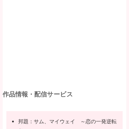
作品情報・配信サービス
邦題：サム、マイウェイ ～恋の一発逆転
～