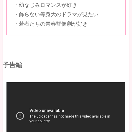
・幼なじみロマンスが好き
・飾らない等身大のドラマが見たい
・若者たちの青春群像劇が好き
予告編