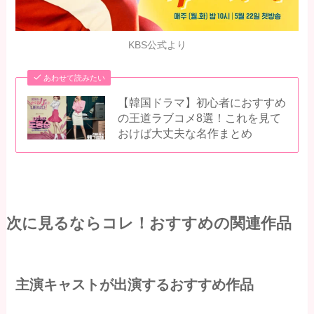
KBS公式より
あわせて読みたい
【韓国ドラマ】初心者におすすめ
の王道ラブコメ8選！これを見て
おけば大丈夫な名作まとめ
次に見るならコレ！おすすめの関連作品
主演キャストが出演する
おすすめ作品