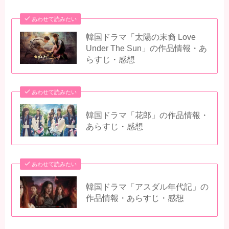
あわせて読みたい
韓国ドラマ「太陽の末裔 Love
Under The Sun」の作品情報・あ
らすじ・感想
あわせて読みたい
韓国ドラマ「花郎」の作品情報・
あらすじ・感想
あわせて読みたい
韓国ドラマ「アスダル年代記」の
作品情報・あらすじ・感想