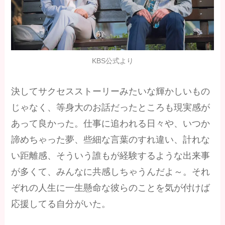
KBS公式より
決してサクセスストーリーみたいな輝かしいもの
じゃなく、等身大のお話だったところも現実感が
あって良かった。仕事に追われる日々や、いつか
諦めちゃった夢、些細な言葉のすれ違い、計れな
い距離感、そういう誰もが経験するような出来事
が多くて、みんなに共感しちゃうんだよ～。それ
ぞれの人生に一生懸命な彼らのことを気が付けば
応援してる自分がいた。