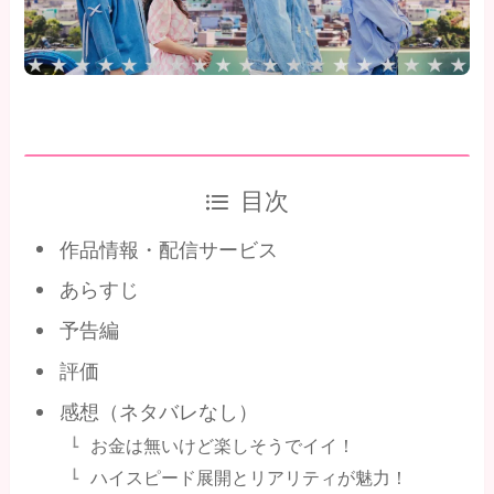
目次
作品情報・配信サービス
あらすじ
予告編
評価
感想（ネタバレなし）
お金は無いけど楽しそうでイイ！
ハイスピード展開とリアリティが魅力！