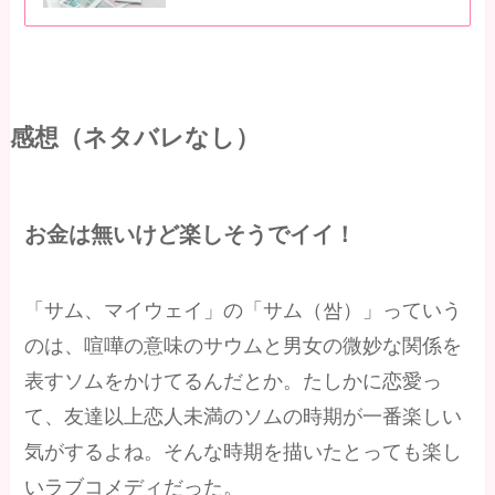
感想（ネタバレなし）
お金は無いけど楽しそうでイイ！
「サム、マイウェイ」の「サム（쌈）」っていう
のは、喧嘩の意味のサウムと男女の微妙な関係を
表すソムをかけてるんだとか。たしかに恋愛っ
て、友達以上恋人未満のソムの時期が一番楽しい
気がするよね。そんな時期を描いたとっても楽し
いラブコメディだった。