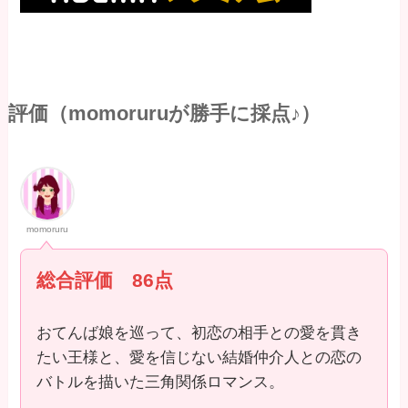
評価（momoruruが勝手に採点♪）
momoruru
総合評価 86点
おてんば娘を巡って、初恋の相手との愛を貫き
たい王様と、愛を信じない結婚仲介人との恋の
バトルを描いた三角関係ロマンス。