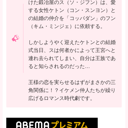
けた鍛冶屋のス（ソ・ジフン）は、愛
する女性ケトン（コン・スンヨン）と
の結婚の仲介を「コッパダン」のフン
（キム・ミンジェ）に依頼する。
しかしようやく迎えたケトンとの結婚
式当日、スは何者かによって王宮へと
連れ去られてしまい、自分は王族であ
ると知らされるのだった…
王様の恋を実らせるはずがまさかの三
角関係に！？イケメン仲人たちが繰り
広げるロマンス時代劇です。