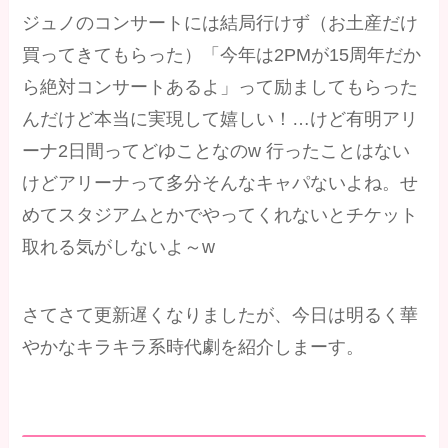
ジュノのコンサートには結局行けず（お土産だけ
買ってきてもらった）「今年は2PMが15周年だか
ら絶対コンサートあるよ」って励ましてもらった
んだけど本当に実現して嬉しい！…けど有明アリ
ーナ2日間ってどゆことなのw 行ったことはない
けどアリーナって多分そんなキャパないよね。せ
めてスタジアムとかでやってくれないとチケット
取れる気がしないよ～w
さてさて更新遅くなりましたが、今日は明るく華
やかなキラキラ系時代劇を紹介しまーす。