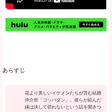
あらすじ
花より美しいイケメンたちが営む結婚
仲介所「コッパダン」。彼らが結んだ
縁は決して切れないという話を聞きつ