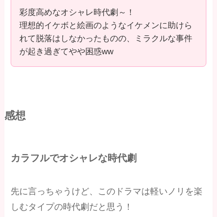
彩度高めなオシャレ時代劇～！
理想的イケボと絵画のようなイケメンに助けら
れて脱落はしなかったものの、ミラクルな事件
が起き過ぎてやや困惑ww
感想
カラフルでオシャレな時代劇
先に言っちゃうけど、このドラマは軽いノリを楽
しむタイプの時代劇だと思う！