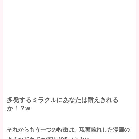
多発するミラクルにあなたは耐えきれる
か！？w
それからもう一つの特徴は、現実離れした漫画の