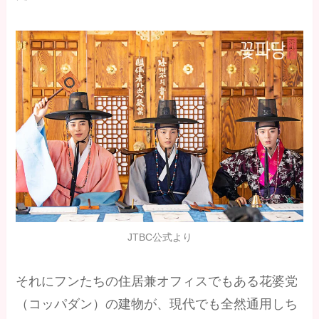
JTBC公式より
それにフンたちの住居兼オフィスでもある花婆党
（コッパダン）の建物が、現代でも全然通用しち