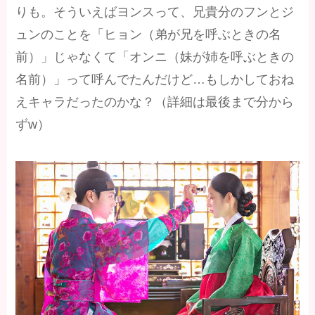
りも。そういえばヨンスって、兄貴分のフンとジ
ュンのことを「ヒョン（弟が兄を呼ぶときの名
前）」じゃなくて「オンニ（妹が姉を呼ぶときの
名前）」って呼んでたんだけど…もしかしておね
えキャラだったのかな？（詳細は最後まで分から
ずw）