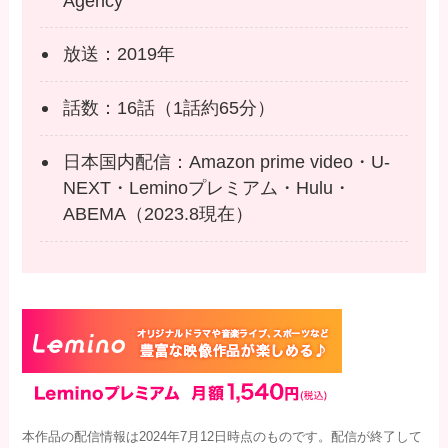
Agency
放送：2019年
話数：16話（1話約65分）
日本国内配信：Amazon prime video・U-
NEXT・Leminoプレミアム・Hulu・
ABEMA（2023.8現在）
本作品の配信情報は2024年7月12日時点のものです。配信が終了して