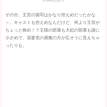
JTBC公式より
その分、王宮の描写はかなり控えめだったかな
～。キャストも控えめなんだけど、何より王宮が
ちょっと狭め！？王様の部屋も大妃の部屋も謎に
小さめで、花婆党の屋敷の方が広そうに見えちゃ
ったりも。