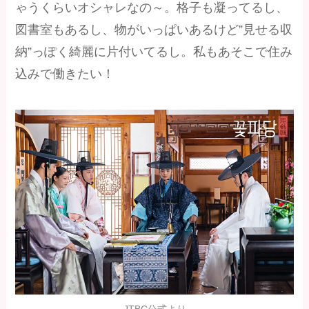
ゃうくらいオシャレなの～。格子も凝ってるし、
図書室もあるし、物がいっぱいあるけど”見せる収
納”っぽく綺麗に片付いてるし。私もあそこで住み
込みで働きたい！